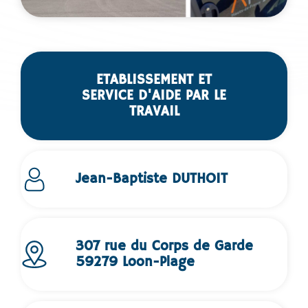
ETABLISSEMENT ET
SERVICE D'AIDE PAR LE
TRAVAIL
Jean-Baptiste DUTHOIT
307 rue du Corps de Garde
59279 Loon-Plage