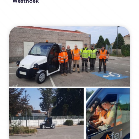
Westhoek