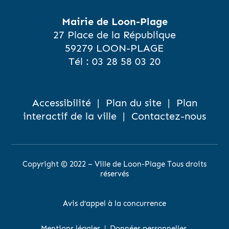
Mairie de Loon-Plage
27 Place de la République
59279 LOON-PLAGE
Tél :
03 28 58 03 20
Accessibilité
|
Plan du site
|
Plan
interactif de la ville
|
Contactez-nous
Copyright © 2022 – Ville de Loon-Plage Tous droits
réservés
Avis d’appel à la concurrence
Mentions légales
|
Données personnelles