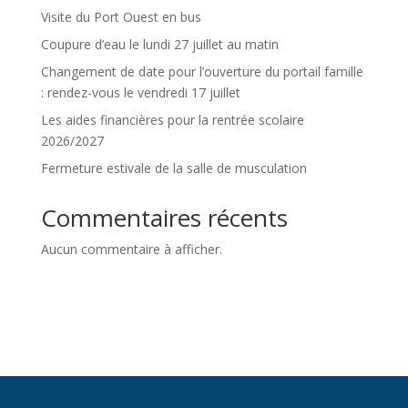
Visite du Port Ouest en bus
Coupure d’eau le lundi 27 juillet au matin
Changement de date pour l’ouverture du portail famille
: rendez-vous le vendredi 17 juillet
Les aides financières pour la rentrée scolaire
2026/2027
Fermeture estivale de la salle de musculation
Commentaires récents
Aucun commentaire à afficher.