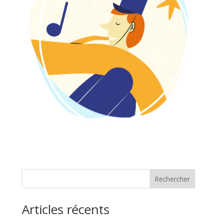
Rechercher
Articles récents