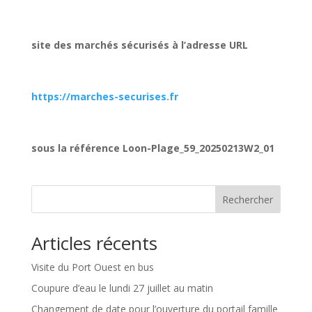
site des marchés sécurisés à l’adresse URL
https://marches-securises.fr
sous la référence
Loon-Plage_59_20250213W2_01
Rechercher
Articles récents
Visite du Port Ouest en bus
Coupure d’eau le lundi 27 juillet au matin
Changement de date pour l’ouverture du portail famille