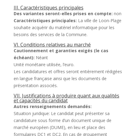
III. Caractéristiques principales
Des variantes seront-elles prises en compte:
non
Caractéristiques principales:
La ville de Loon-Plage
souhaite acquérir du matériel informatique pour les
besoins des services de la Commune.
VI. Conditions relatives au marché
Cautionnement et garanties exigés (le cas
échéant):
Néant
Unité monétaire utilisée, l’euro.
Les candidatures et offres seront entièrement rédigées
en langue française ainsi que les documents de
présentation associés.
VII. Justifications à produire quant aux qualités
et capacités du candidat
Autres renseignements demandés:
Situation juridique: Le candidat peut présenter sa
candidature sous forme d’un document unique de
marché européen (DUME), en lieu et place des
formulaires DC1 et DC2. En cas de groupement