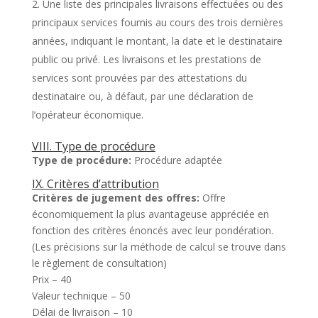
2. Une liste des principales livraisons effectuées ou des
principaux services fournis au cours des trois dernières
années, indiquant le montant, la date et le destinataire
public ou privé. Les livraisons et les prestations de
services sont prouvées par des attestations du
destinataire ou, à défaut, par une déclaration de
l’opérateur économique.
VIII. Type de procédure
Type de procédure:
Procédure adaptée
IX. Critères d’attribution
Critères de jugement des offres:
Offre
économiquement la plus avantageuse appréciée en
fonction des critères énoncés avec leur pondération.
(Les précisions sur la méthode de calcul se trouve dans
le règlement de consultation)
Prix – 40
Valeur technique – 50
Délai de livraison – 10