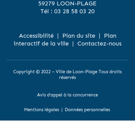
59279 LOON-PLAGE
Tél :
03 28 58 03 20
Accessibilité
|
Plan du site
|
Plan
interactif de la ville
|
Contactez-nous
Copyright © 2022 – Ville de Loon-Plage Tous droits
réservés
Avis d’appel à la concurrence
Mentions légales
|
Données personnelles