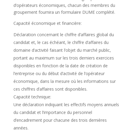
d’opérateurs économiques, chacun des membres du
groupement fournira un formulaire DUME complété.
Capacité économique et financière:
Déclaration concernant le chiffre d’affaires global du
candidat et, le cas échéant, le chiffre d’affaires du
domaine d’activité faisant l’objet du marché public,
portant au maximum sur les trois derniers exercices
disponibles en fonction de la date de création de
l’entreprise ou du début d’activité de l’opérateur
économique, dans la mesure où les informations sur
ces chiffres d’affaires sont disponibles.
Capacité technique:
Une déclaration indiquant les effectifs moyens annuels
du candidat et l’importance du personnel
d’encadrement pour chacune des trois dernières
années.