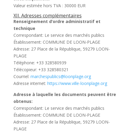
Valeur estimée hors TVA : 30000 EUR
XII. Adresses complémentaires
Renseignement d’ordre administratif et
technique
Correspondant: Le service des marchés publics
Établissement: COMMUNE DE LOON-PLAGE
Adresse: 27 Place de la République, 59279 LOON-
PLAGE
Téléphone: +33 328580939
Télécopieur: +33 328580321
Courriel:
marchespublics@loonplage.org
Adresse internet:
https://www.ville-loonplage.org
Adresse à laquelle les documents peuvent être
obtenus:
Correspondant: Le service des marchés publics
Établissement: COMMUNE DE LOON-PLAGE
Adresse: 27 Place de la République, 59279 LOON-
PLAGE