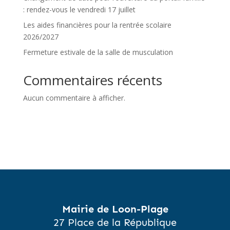
: rendez-vous le vendredi 17 juillet
Les aides financières pour la rentrée scolaire
2026/2027
Fermeture estivale de la salle de musculation
Commentaires récents
Aucun commentaire à afficher.
Mairie de Loon-Plage
27 Place de la République