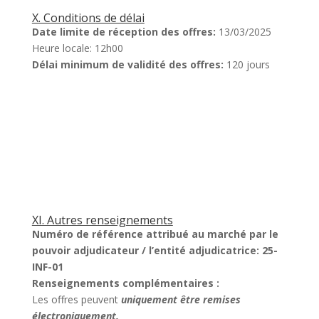
X. Conditions de délai
Date limite de réception des offres:
13/03/2025
Heure locale: 12h00
Délai minimum de validité des offres:
120 jours
XI. Autres renseignements
Numéro de référence attribué au marché par le
pouvoir adjudicateur / l’entité adjudicatrice:
25-
INF-01
Renseignements complémentaires :
Les offres peuvent
uniquement être remises
électroniquement.