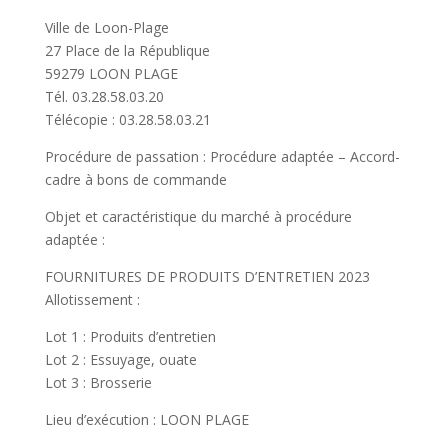
Ville de Loon-Plage
27 Place de la République
59279 LOON PLAGE
Tél. 03.28.58.03.20
Télécopie : 03.28.58.03.21
Procédure de passation : Procédure adaptée – Accord-
cadre à bons de commande
Objet et caractéristique du marché à procédure
adaptée :
FOURNITURES DE PRODUITS D’ENTRETIEN 2023
Allotissement :
Lot 1 : Produits d’entretien
Lot 2 : Essuyage, ouate
Lot 3 : Brosserie
Lieu d’exécution : LOON PLAGE