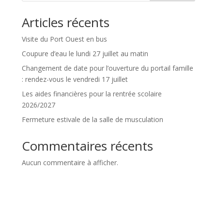
Articles récents
Visite du Port Ouest en bus
Coupure d’eau le lundi 27 juillet au matin
Changement de date pour l’ouverture du portail famille
: rendez-vous le vendredi 17 juillet
Les aides financières pour la rentrée scolaire
2026/2027
Fermeture estivale de la salle de musculation
Commentaires récents
Aucun commentaire à afficher.