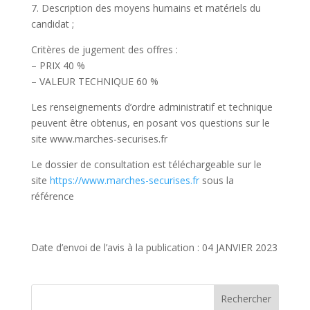
7. Description des moyens humains et matériels du
candidat ;
Critères de jugement des offres :
– PRIX 40 %
– VALEUR TECHNIQUE 60 %
Les renseignements d’ordre administratif et technique
peuvent être obtenus, en posant vos questions sur le
site www.marches-securises.fr
Le dossier de consultation est téléchargeable sur le
site
https://www.marches-securises.fr
sous la
référence
Date d’envoi de l’avis à la publication : 04 JANVIER 2023
Rechercher