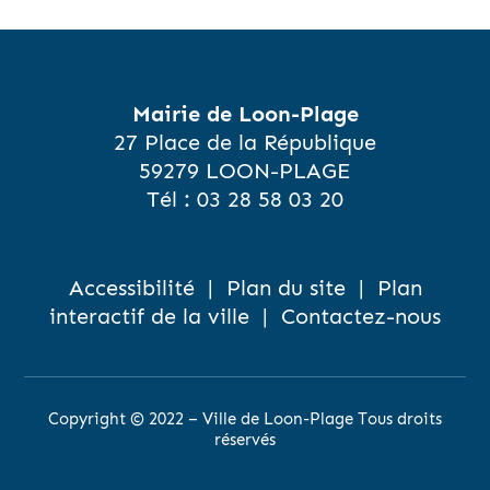
Mairie de Loon-Plage
27 Place de la République
59279 LOON-PLAGE
Tél :
03 28 58 03 20
Accessibilité
|
Plan du site
|
Plan
interactif de la ville
|
Contactez-nous
Copyright © 2022 – Ville de Loon-Plage Tous droits
réservés