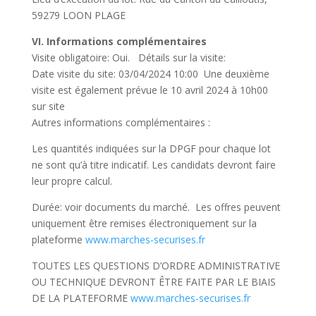
59279 LOON PLAGE
VI. Informations complémentaires
Visite obligatoire: Oui. Détails sur la visite:
Date visite du site: 03/04/2024 10:00 Une deuxième
visite est également prévue le 10 avril 2024 à 10h00
sur site
Autres informations complémentaires :
Les quantités indiquées sur la DPGF pour chaque lot
ne sont qu’à titre indicatif. Les candidats devront faire
leur propre calcul.
Durée: voir documents du marché. Les offres peuvent
uniquement être remises électroniquement sur la
plateforme
www.marches-securises.fr
TOUTES LES QUESTIONS D’ORDRE ADMINISTRATIVE
OU TECHNIQUE DEVRONT ÊTRE FAITE PAR LE BIAIS
DE LA PLATEFORME
www.marches-securises.fr