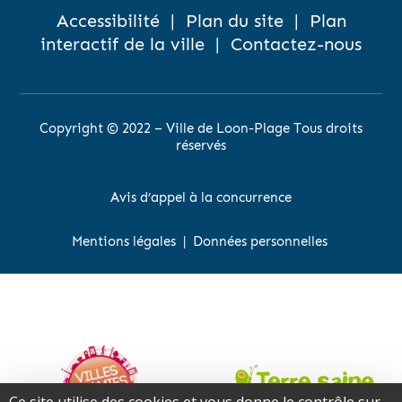
Accessibilité
|
Plan du site
|
Plan
interactif de la ville
|
Contactez-nous
Copyright © 2022 – Ville de Loon-Plage Tous droits
réservés
Avis d’appel à la concurrence
Mentions légales
|
Données personnelles