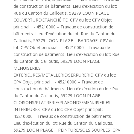
de construction de bâtiments Lieu d’exécution du lot:
Rue du Canton du Cailloutis, 59279 LOON PLAGE
COUVERTURE/ÉTANCHÉITÉ CPV du lot: CPV Objet
principal : - 45210000 – Travaux de construction de
bâtiments Lieu d’exécution du lot: Rue du Canton du
Cailloutis, 59279 LOON PLAGE BARDAGE CPV du
lot: CPV Objet principal : - 45210000 – Travaux de
construction de bâtiments Lieu d’exécution du lot: Rue
du Canton du Cailloutis, 59279 LOON PLAGE
MENUISERIES
EXTERIEURES/METALLERIE/SERRURERIE CPV du lot:
CPV Objet principal : - 45210000 – Travaux de
construction de bâtiments Lieu d’exécution du lot: Rue
du Canton du Cailloutis, 59279 LOON PLAGE
CLOISONS/PLATRERIE/PLAFONDS/MENUISERIES
INTÉRIEURES CPV du lot: CPV Objet principal : -
45210000 – Travaux de construction de bâtiments
Lieu d’exécution du lot: Rue du Canton du Cailloutis,
59279 LOON PLAGE PEINTURE/SOLS SOUPLES CPV