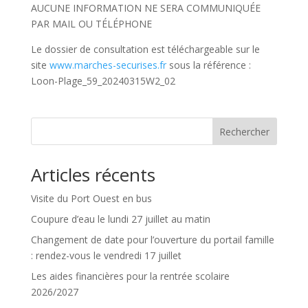
AUCUNE INFORMATION NE SERA COMMUNIQUÉE
PAR MAIL OU TÉLÉPHONE
Le dossier de consultation est téléchargeable sur le
site
www.marches-securises.fr
sous la référence :
Loon-Plage_59_20240315W2_02
Rechercher
Articles récents
Visite du Port Ouest en bus
Coupure d’eau le lundi 27 juillet au matin
Changement de date pour l’ouverture du portail famille
: rendez-vous le vendredi 17 juillet
Les aides financières pour la rentrée scolaire
2026/2027