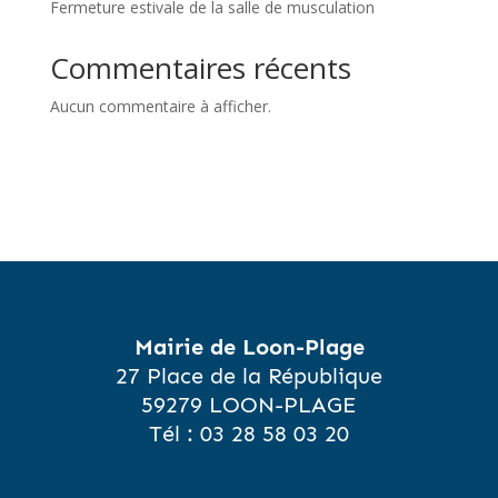
Fermeture estivale de la salle de musculation
Commentaires récents
Aucun commentaire à afficher.
Mairie de Loon-Plage
27 Place de la République
59279 LOON-PLAGE
Tél :
03 28 58 03 20