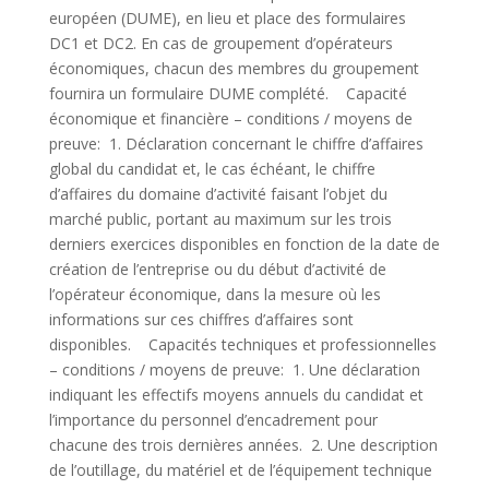
européen (DUME), en lieu et place des formulaires
DC1 et DC2. En cas de groupement d’opérateurs
économiques, chacun des membres du groupement
fournira un formulaire DUME complété. Capacité
économique et financière – conditions / moyens de
preuve: 1. Déclaration concernant le chiffre d’affaires
global du candidat et, le cas échéant, le chiffre
d’affaires du domaine d’activité faisant l’objet du
marché public, portant au maximum sur les trois
derniers exercices disponibles en fonction de la date de
création de l’entreprise ou du début d’activité de
l’opérateur économique, dans la mesure où les
informations sur ces chiffres d’affaires sont
disponibles. Capacités techniques et professionnelles
– conditions / moyens de preuve: 1. Une déclaration
indiquant les effectifs moyens annuels du candidat et
l’importance du personnel d’encadrement pour
chacune des trois dernières années. 2. Une description
de l’outillage, du matériel et de l’équipement technique