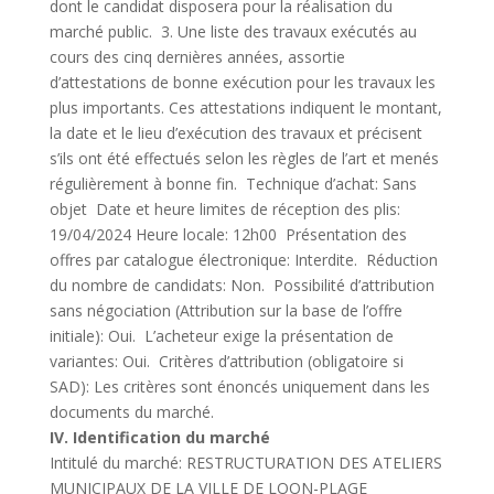
dont le candidat disposera pour la réalisation du
marché public. 3. Une liste des travaux exécutés au
cours des cinq dernières années, assortie
d’attestations de bonne exécution pour les travaux les
plus importants. Ces attestations indiquent le montant,
la date et le lieu d’exécution des travaux et précisent
s’ils ont été effectués selon les règles de l’art et menés
régulièrement à bonne fin. Technique d’achat: Sans
objet Date et heure limites de réception des plis:
19/04/2024 Heure locale: 12h00 Présentation des
offres par catalogue électronique: Interdite. Réduction
du nombre de candidats: Non. Possibilité d’attribution
sans négociation (Attribution sur la base de l’offre
initiale): Oui. L’acheteur exige la présentation de
variantes: Oui. Critères d’attribution (obligatoire si
SAD): Les critères sont énoncés uniquement dans les
documents du marché.
IV. Identification du marché
Intitulé du marché: RESTRUCTURATION DES ATELIERS
MUNICIPAUX DE LA VILLE DE LOON-PLAGE