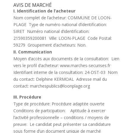
AVIS DE MARCHÉ
I. Identification de l’acheteur
Nom complet de l’acheteur: COMMUNE DE LOON-
PLAGE Type de numéro national d’identification:
SIRET Numéro national d’identification:
21590359200081 Ville: LOON-PLAGE Code Postal:
59279 Groupement d’acheteurs: Non.
II. Communication
Moyen d’accès aux documents de la consultation: Lien
vers le profil d’acheteur: www.marches-securises.fr
Identifiant interne de la consultation: 24-DST-03 Nom
du contact: Delphine KERMOAL Adresse mail du
contact: marchespublics@loonplage.org
III. Procédure
Type de procédure: Procédure adaptée ouverte
Conditions de participation: Aptitude à exercer
l’activité professionnelle – conditions / moyens de
preuve: Le candidat peut présenter sa candidature
sous forme d’un document unique de marché