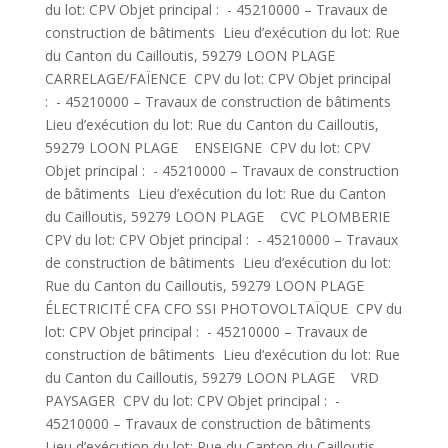
du lot: CPV Objet principal : - 45210000 – Travaux de
construction de bâtiments Lieu d’exécution du lot: Rue
du Canton du Cailloutis, 59279 LOON PLAGE
CARRELAGE/FAÏENCE CPV du lot: CPV Objet principal
: - 45210000 – Travaux de construction de bâtiments
Lieu d’exécution du lot: Rue du Canton du Cailloutis,
59279 LOON PLAGE ENSEIGNE CPV du lot: CPV
Objet principal : - 45210000 – Travaux de construction
de bâtiments Lieu d’exécution du lot: Rue du Canton
du Cailloutis, 59279 LOON PLAGE CVC PLOMBERIE
CPV du lot: CPV Objet principal : - 45210000 – Travaux
de construction de bâtiments Lieu d’exécution du lot:
Rue du Canton du Cailloutis, 59279 LOON PLAGE
ÉLECTRICITÉ CFA CFO SSI PHOTOVOLTAÏQUE CPV du
lot: CPV Objet principal : - 45210000 – Travaux de
construction de bâtiments Lieu d’exécution du lot: Rue
du Canton du Cailloutis, 59279 LOON PLAGE VRD
PAYSAGER CPV du lot: CPV Objet principal : -
45210000 – Travaux de construction de bâtiments
Lieu d’exécution du lot: Rue du Canton du Cailloutis,