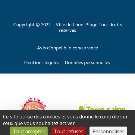
Copyright © 2022 – Ville de Loon-Plage Tous droits
réservés
Avis d’appel à la concurrence
Mentions légales
|
Données personnelles
Ce site utilise des cookies et vous donne le contrôle sur
ceux que vous souhaitez activer
Tout accepter
Tout refuser
Personnaliser