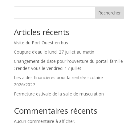
Rechercher
Articles récents
Visite du Port Ouest en bus
Coupure d’eau le lundi 27 juillet au matin
Changement de date pour l’ouverture du portail famille
: rendez-vous le vendredi 17 juillet
Les aides financières pour la rentrée scolaire
2026/2027
Fermeture estivale de la salle de musculation
Commentaires récents
Aucun commentaire à afficher.