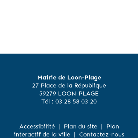
Mairie de Loon-Plage
27 Place de la République
59279 LOON-PLAGE
Tél :
03 28 58 03 20
Accessibilité
|
Plan du site
|
Plan
interactif de la ville
|
Contactez-nous