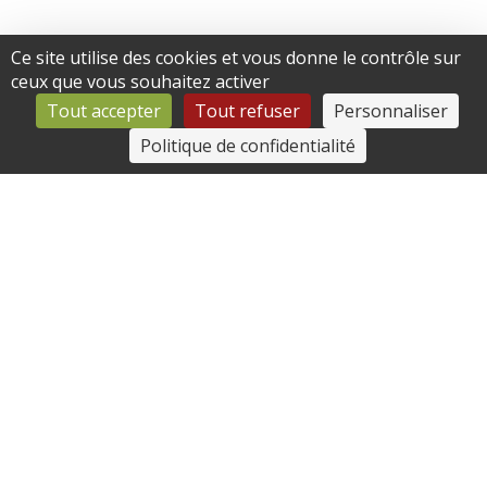
Ce site utilise des cookies et vous donne le contrôle sur
ceux que vous souhaitez activer
Tout accepter
Tout refuser
Personnaliser
Politique de confidentialité