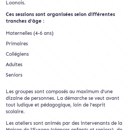
Loonois.
Ces sessions sont organisées selon différentes
tranches d’âge :
Maternelles (4-6 ans)
Primaires
Collégiens
Adultes
Seniors
Les groupes sont composés au maximum d’une
dizaine de personnes. La démarche se veut avant
tout ludique et pédagogique, loin de l’esprit
scolaire.
Les ateliers sont animés par des intervenants de la
Maison de l’Europe (séances enfants et seniors), de