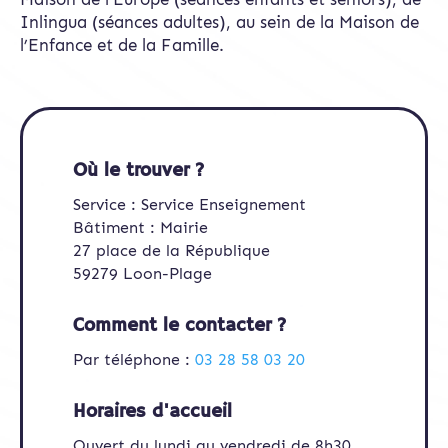
Inlingua (séances adultes), au sein de la Maison de
l’Enfance et de la Famille.
Où le trouver ?
Service : Service Enseignement
Bâtiment : Mairie
27 place de la République
59279 Loon-Plage
Comment le contacter ?
Par téléphone :
03 28 58 03 20
Horaires d'accueil
Ouvert du lundi au vendredi de 8h30