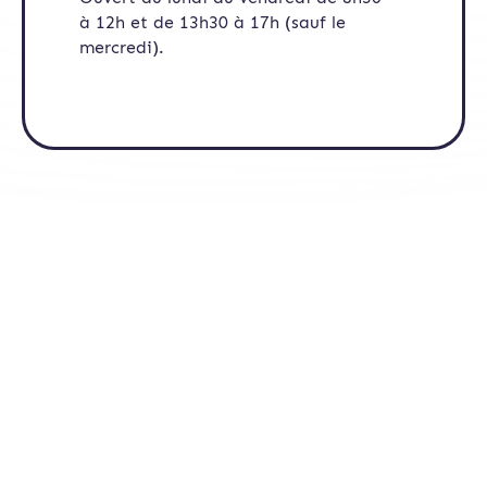
à 12h et de 13h30 à 17h (sauf le
mercredi).