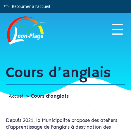
Panneau de gestion des cookies
J
Retourner à l'accueil
Cours d’anglais
»
Cours d’anglais
Accueil
Depuis 2021, la Municipalité propose des ateliers
d’apprentissage de l’anglais à destination des