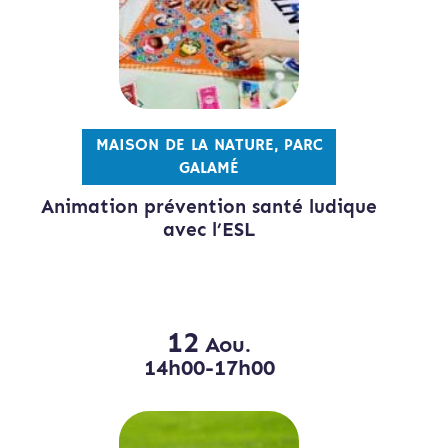
MAISON DE LA NATURE, PARC
GALAMÉ
Animation prévention santé ludique
avec l’ESL
12
Aou.
14h00-17h00