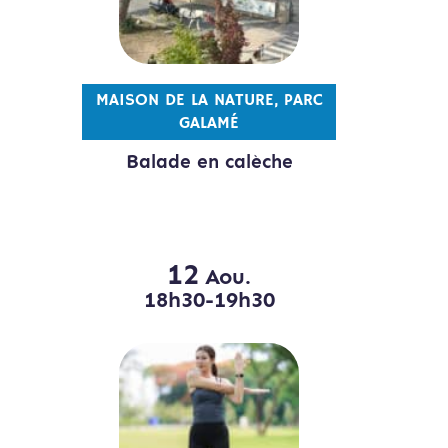
MAISON DE LA NATURE, PARC
GALAMÉ
Balade en calèche
12
Aou.
18h30-19h30