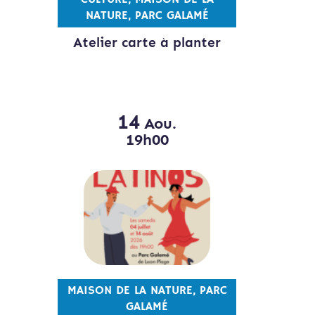
NATURE, PARC GALAMÉ
Atelier carte à planter
14
Aou.
19h00
MAISON DE LA NATURE, PARC
GALAMÉ