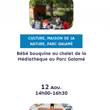
CULTURE, MAISON DE LA
NATURE, PARC GALAMÉ
Bébé bouquine au chalet de la
Médiathèque au Parc Galamé
12
Aou.
14h00-16h30