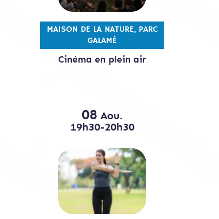
MAISON DE LA NATURE, PARC
GALAMÉ
Cinéma en plein air
08
Aou.
19h30-20h30