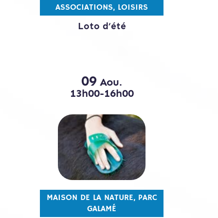
ASSOCIATIONS, LOISIRS
Loto d’été
09
Aou.
13h00-16h00
MAISON DE LA NATURE, PARC
GALAMÉ