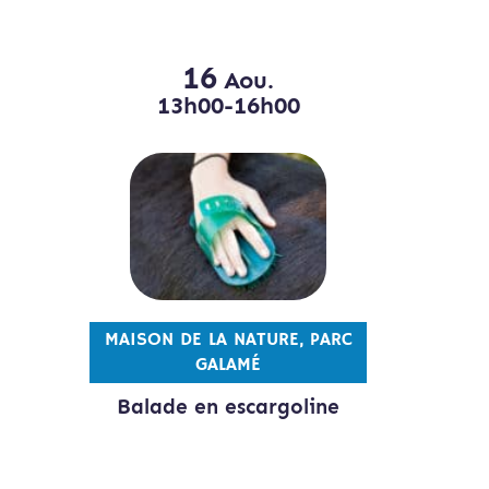
16
Aou.
13h00-16h00
MAISON DE LA NATURE, PARC
GALAMÉ
Balade en escargoline