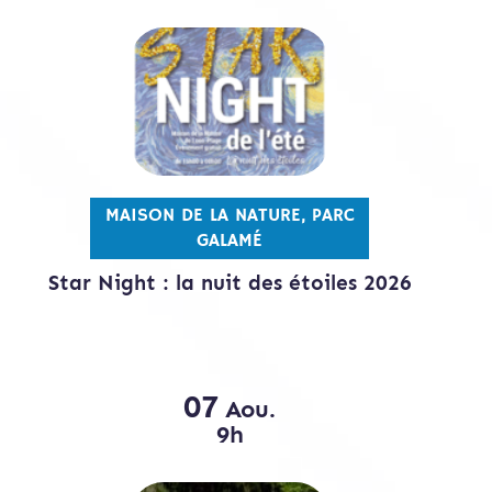
MAISON DE LA NATURE, PARC
GALAMÉ
Star Night : la nuit des étoiles 2026
07
Aou.
9h