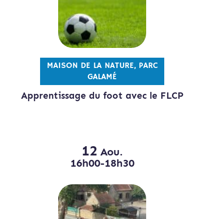
MAISON DE LA NATURE, PARC
GALAMÉ
Apprentissage du foot avec le FLCP
12
Aou.
16h00-18h30