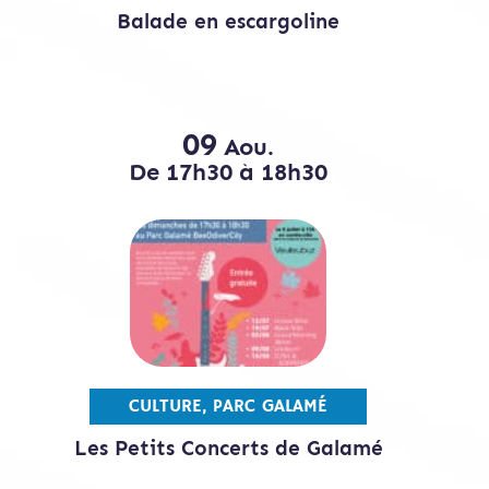
Balade en escargoline
09
Aou.
De 17h30 à 18h30
CULTURE, PARC GALAMÉ
Les Petits Concerts de Galamé