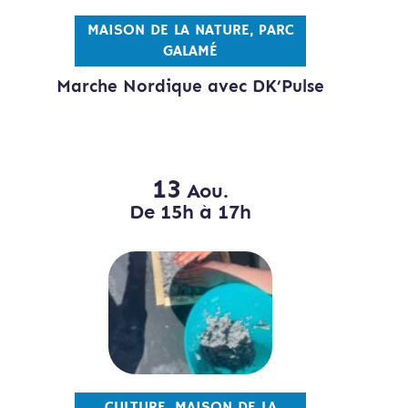
MAISON DE LA NATURE, PARC
GALAMÉ
Marche Nordique avec DK’Pulse
13
Aou.
De 15h à 17h
CULTURE, MAISON DE LA