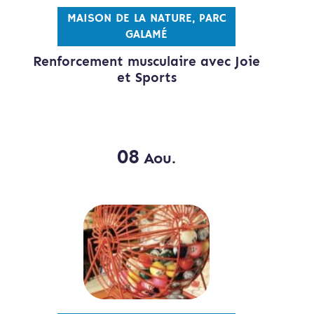
MAISON DE LA NATURE, PARC
GALAMÉ
Renforcement musculaire avec Joie
et Sports
08
Aou.