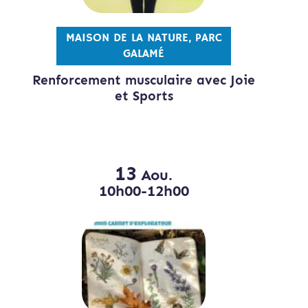
MAISON DE LA NATURE, PARC
GALAMÉ
Renforcement musculaire avec Joie
et Sports
13
Aou.
10h00-12h00