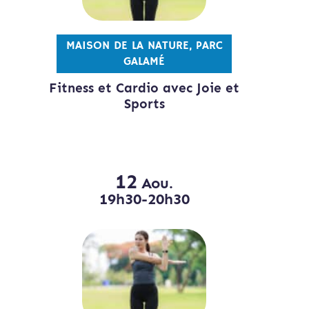
MAISON DE LA NATURE, PARC
GALAMÉ
Fitness et Cardio avec Joie et
Sports
12
Aou.
19h30-20h30