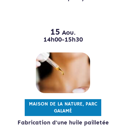
15
Aou.
14h00-15h30
MAISON DE LA NATURE, PARC
GALAMÉ
Fabrication d’une huile pailletée