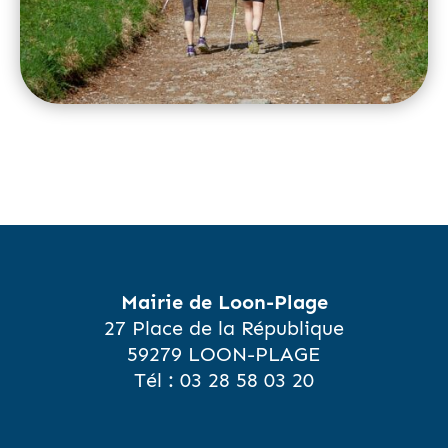
Mairie de Loon-Plage
27 Place de la République
59279 LOON-PLAGE
Tél :
03 28 58 03 20