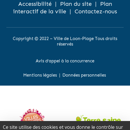
Accessibilité
|
Plan du site
|
Plan
interactif de la ville
|
Contactez-nous
Copyright © 2022 – Ville de Loon-Plage Tous droits
réservés
Avis d’appel à la concurrence
Mentions légales
|
Données personnelles
Ce site utilise des cookies et vous donne le contrôle sur