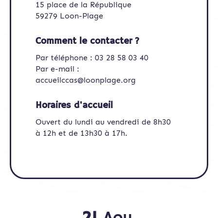
15 place de la République
59279 Loon-Plage
Comment le contacter ?
Par téléphone : 03 28 58 03 40
Par e-mail :
accueilccas@loonplage.org
Horaires d'accueil
Ouvert du lundi au vendredi de 8h30
à 12h et de 13h30 à 17h.