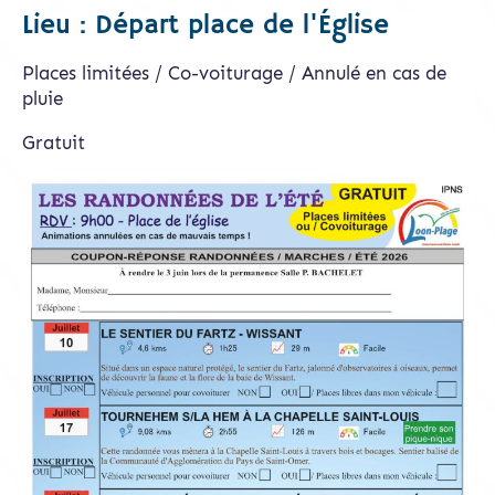
Lieu : Départ place de l'Église
Places limitées / Co-voiturage / Annulé en cas de
pluie
Gratuit