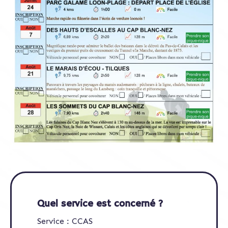
Quel service est concerné ?
Service : CCAS