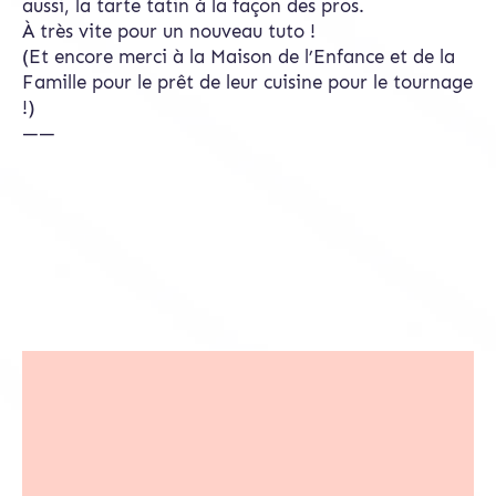
aussi, la tarte tatin à la façon des pros.
À très vite pour un nouveau tuto !
(Et encore merci à la Maison de l’Enfance et de la
Famille pour le prêt de leur cuisine pour le tournage
!)
——