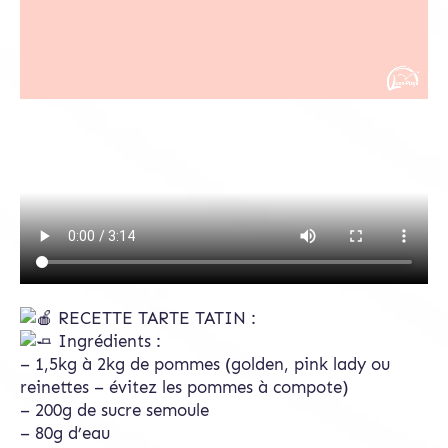
RECETTE TARTE TATIN :
Ingrédients :
– 1,5kg à 2kg de pommes (golden, pink lady ou
reinettes – évitez les pommes à compote)
– 200g de sucre semoule
– 80g d’eau