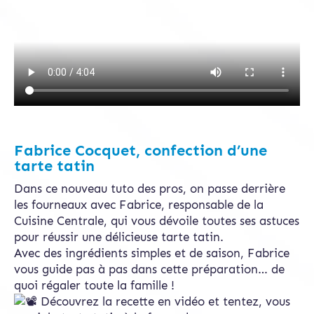
Fabrice Cocquet, confection d’une
tarte tatin
Dans ce nouveau tuto des pros, on passe derrière
les fourneaux avec Fabrice, responsable de la
Cuisine Centrale, qui vous dévoile toutes ses astuces
pour réussir une délicieuse tarte tatin.
Avec des ingrédients simples et de saison, Fabrice
vous guide pas à pas dans cette préparation… de
quoi régaler toute la famille !
Découvrez la recette en vidéo et tentez, vous