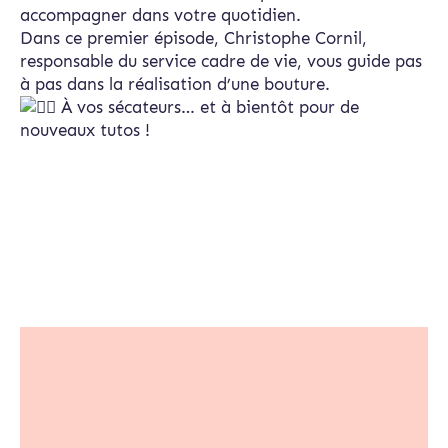
accompagner dans votre quotidien.
Dans ce premier épisode, Christophe Cornil,
responsable du service cadre de vie, vous guide pas
à pas dans la réalisation d’une bouture.
À vos sécateurs… et à bientôt pour de
nouveaux tutos !