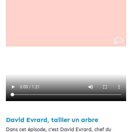
David Evrard, tailler un arbre
Dans cet épisode, c’est David Evrard, chef du