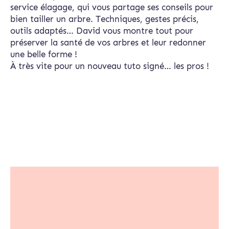
service élagage, qui vous partage ses conseils pour
bien tailler un arbre. Techniques, gestes précis,
outils adaptés… David vous montre tout pour
préserver la santé de vos arbres et leur redonner
une belle forme !
À très vite pour un nouveau tuto signé… les pros !