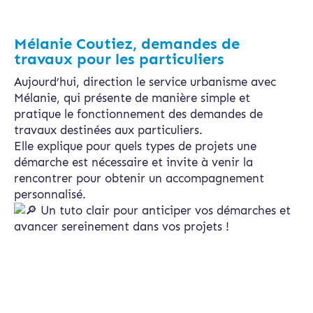
Mélanie Coutiez, demandes de
travaux pour les particuliers
Aujourd’hui, direction le service urbanisme avec
Mélanie, qui présente de manière simple et
pratique le fonctionnement des demandes de
travaux destinées aux particuliers.
Elle explique pour quels types de projets une
démarche est nécessaire et invite à venir la
rencontrer pour obtenir un accompagnement
personnalisé.
Un tuto clair pour anticiper vos démarches et
avancer sereinement dans vos projets !