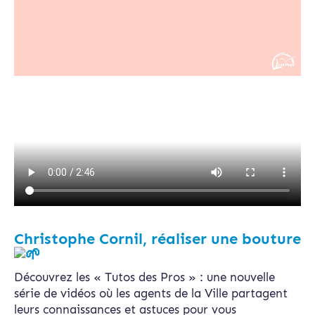
Christophe Cornil, réaliser une bouture
Découvrez les « Tutos des Pros » : une nouvelle
série de vidéos où les agents de la Ville partagent
leurs connaissances et astuces pour vous