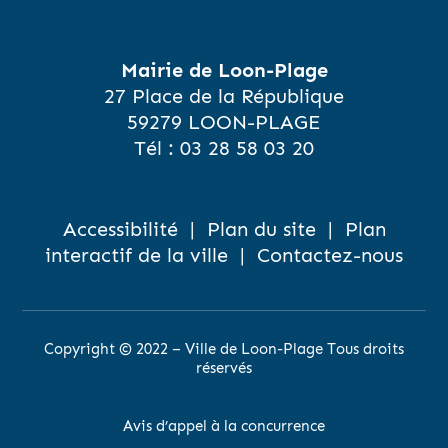
Mairie de Loon-Plage
27 Place de la République
59279 LOON-PLAGE
Tél :
03 28 58 03 20
Accessibilité
|
Plan du site
|
Plan
interactif de la ville
|
Contactez-nous
Copyright © 2022 – Ville de Loon-Plage Tous droits
réservés
Avis d’appel à la concurrence