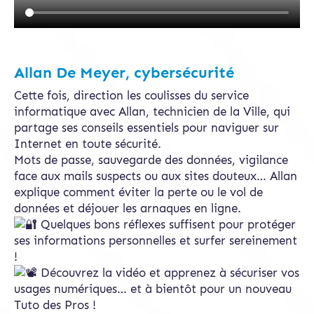
Allan De Meyer, cybersécurité
Cette fois, direction les coulisses du service
informatique avec Allan, technicien de la Ville, qui
partage ses conseils essentiels pour naviguer sur
Internet en toute sécurité.
Mots de passe, sauvegarde des données, vigilance
face aux mails suspects ou aux sites douteux… Allan
explique comment éviter la perte ou le vol de
données et déjouer les arnaques en ligne.
Quelques bons réflexes suffisent pour protéger
ses informations personnelles et surfer sereinement
!
Découvrez la vidéo et apprenez à sécuriser vos
usages numériques… et à bientôt pour un nouveau
Tuto des Pros !