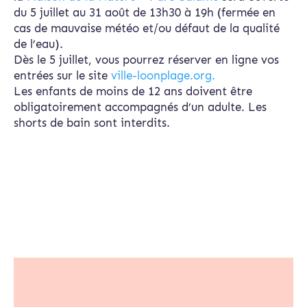
du 5 juillet au 31 août de 13h30 à 19h (fermée en
cas de mauvaise météo et/ou défaut de la qualité
de l’eau).
Dès le 5 juillet, vous pourrez réserver en ligne vos
entrées sur le site
ville-loonplage.org.
Les enfants de moins de 12 ans doivent être
obligatoirement accompagnés d’un adulte. Les
shorts de bain sont interdits.