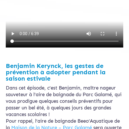
Benjamin Kerynck, les gestes de
prévention à adopter pendant la
saison estivale
Dans cet épisode, c’est Benjamin, maître nageur
sauveteur à l’aire de baignade du Parc Galamé, qui
vous prodigue quelques conseils préventifs pour
passer un bel été, à quelques jours des grandes
vacances scolaires !
Pour rappel, l’aire de baignade Beeo’Aquatique de
la
Maison de la Nature – Parc Galamé
sera ouverte