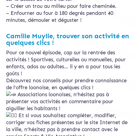
– Créer un trou au milieu pour faire cheminée.
– Enfourner au four à 180 degrés pendant 40
minutes, démouler et déguster !
Camille Muylle, trouver son activité en
quelques clics !
Pour ce nouvel épisode, cap sur la rentrée des
activités ! Sportives, culturelles ou manuelles, pour
enfants, ados ou adultes… il y en a pour tous les
goûts !
Découvrez nos conseils pour prendre connaissance
de l’offre loonoise, en quelques clics !
Associations loonoises, n’hésitez pas à
présenter vos activités en commentaire pour
aiguiller les habitants !
Et si vous souhaitez compléter, modifier,
corriger vos fiches présentes sur le site Internet de
la ville, n’hésitez pas à prendre contact avec le