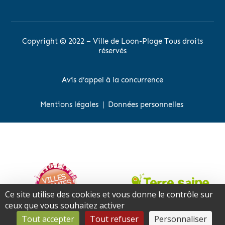
Copyright © 2022 – Ville de Loon-Plage Tous droits
réservés
Avis d’appel à la concurrence
Mentions légales
|
Données personnelles
Ce site utilise des cookies et vous donne le contrôle sur
ceux que vous souhaitez activer
Tout accepter
Tout refuser
Personnaliser