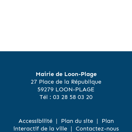
Mairie de Loon-Plage
27 Place de la République
59279 LOON-PLAGE
Tél :
03 28 58 03 20
Accessibilité
|
Plan du site
|
Plan
interactif de la ville
|
Contactez-nous