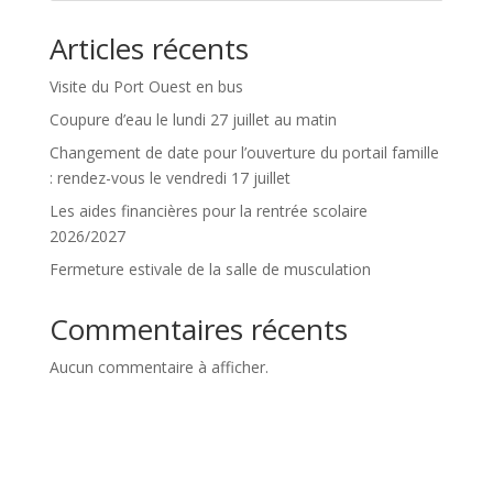
Articles récents
Visite du Port Ouest en bus
Coupure d’eau le lundi 27 juillet au matin
Changement de date pour l’ouverture du portail famille
: rendez-vous le vendredi 17 juillet
Les aides financières pour la rentrée scolaire
2026/2027
Fermeture estivale de la salle de musculation
Commentaires récents
Aucun commentaire à afficher.