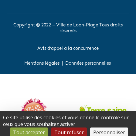
Copyright © 2022 – Ville de Loon-Plage Tous droits
réservés
Avis d’appel à la concurrence
Mentions légales
|
Données personnelles
Ce site utilise des cookies et vous donne le contrôle sur
ceux que vous souhaitez activer
Tout accepter
Tout refuser
Personnaliser