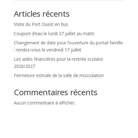
Articles récents
Visite du Port Ouest en bus
Coupure d’eau le lundi 27 juillet au matin
Changement de date pour l’ouverture du portail famille
: rendez-vous le vendredi 17 juillet
Les aides financières pour la rentrée scolaire
2026/2027
Fermeture estivale de la salle de musculation
Commentaires récents
Aucun commentaire à afficher.