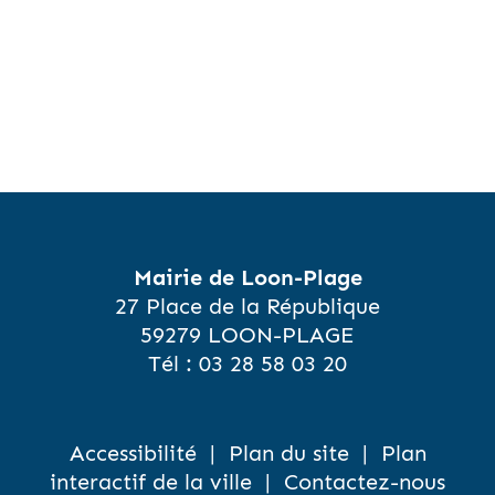
Mairie de Loon-Plage
27 Place de la République
59279 LOON-PLAGE
Tél :
03 28 58 03 20
Accessibilité
|
Plan du site
|
Plan
interactif de la ville
|
Contactez-nous