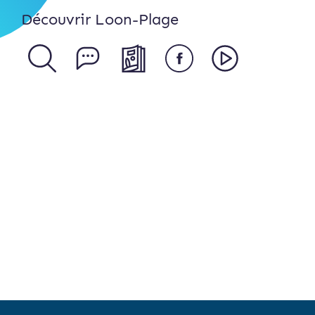
Découvrir Loon-Plage