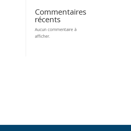
Commentaires
récents
Aucun commentaire à
afficher.