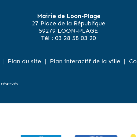
Mairie de Loon-Plage
27 Place de la République
59279 LOON-PLAGE
Tél :
03 28 58 03 20
|
Plan du site
|
Plan interactif de la ville
|
Co
 réservés