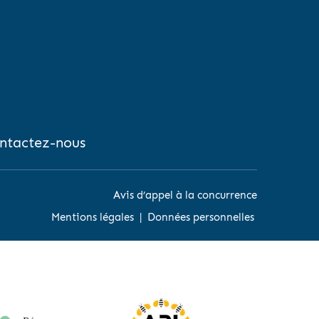
ntactez-nous
Avis d’appel à la concurrence
Mentions légales
|
Données personnelles