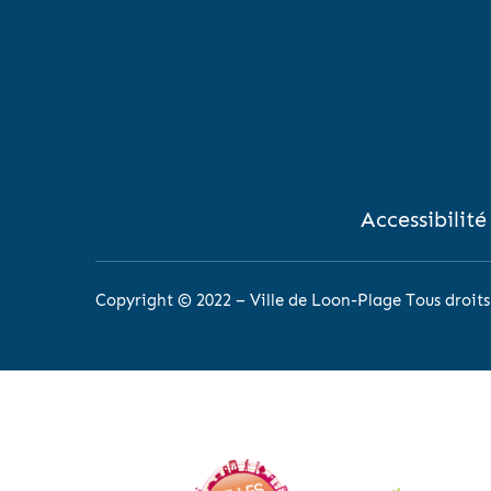
Accessibilité
Copyright © 2022 – Ville de Loon-Plage Tous droits