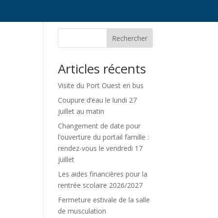
Rechercher
Articles récents
Visite du Port Ouest en bus
Coupure d’eau le lundi 27
juillet au matin
Changement de date pour
l’ouverture du portail famille :
rendez-vous le vendredi 17
juillet
Les aides financières pour la
rentrée scolaire 2026/2027
Fermeture estivale de la salle
de musculation