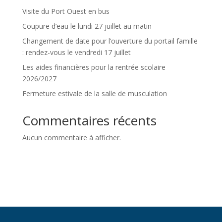
Visite du Port Ouest en bus
Coupure d’eau le lundi 27 juillet au matin
Changement de date pour l’ouverture du portail famille
: rendez-vous le vendredi 17 juillet
Les aides financières pour la rentrée scolaire
2026/2027
Fermeture estivale de la salle de musculation
Commentaires récents
Aucun commentaire à afficher.