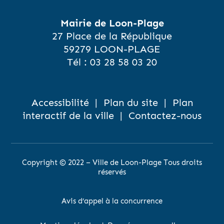
Mairie de Loon-Plage
27 Place de la République
59279 LOON-PLAGE
Tél :
03 28 58 03 20
Accessibilité
|
Plan du site
|
Plan
interactif de la ville
|
Contactez-nous
Copyright © 2022 – Ville de Loon-Plage Tous droits
réservés
Avis d’appel à la concurrence